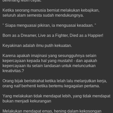
berenang lebih cepat.
Ketika seorang manusia berniat melakukan kebajikan,
seluruh alam semesta sudah mendukungnya.
" Siapa menguasai pikiran, ia menguasai keadaan. "
Born as a Dreamer, Live as a Fighter, Died as a Happier!
Keyakinan adalah ilmu putih kekuatan.
Karena apakah imajinasi yang sesungguhnya selain
kepercayaan kepada hal yang mustahil - dan apakah
kepercayaan itu selain landasan untuk meluncurkan
kreativitas.?
Orang bijak beristirahat ketika lelah lalu melanjutkan kerja,
orang naif berhenti ketika bertemu kegagalan pertama.
Yang melakukan tidak mendapat lebih, yang tidak mendapat
bukan menjadi kekurangan
Melakukan mendapat emas, hening dalam kekosongan