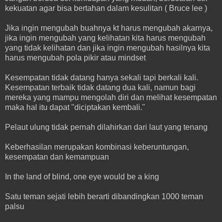
kekuatan agar bisa bertahan dalam kesulitan ( Bruce lee )
Jika ingin mengubah buahnya kt harus mengubah akarnya,
jika ingin mengubah yang kelihatan kita harus mengubah
yang tidak kelihatan dan jika ingin mengubah hasilnya kita
harus mengubah pola pikir atau mindset
Kesempatan tidak datang hanya sekali tapi berkali kali.
Kesempatan terbaik tidak datang dua kali, namun bagi
mereka yang mampu mengolah diri dan melihat kesempatan
maka hal itu dapat "diciptakan kembali."
Pelaut ulung tidak pernah dilahirkan dari laut yang tenang
Keberhasilan merupakan kombinasi keberuntungan,
kesempatan dan kemampuan
In the land of blind, one eye would be a king
Satu teman sejati lebih berarti dibandingkan 1000 teman
palsu