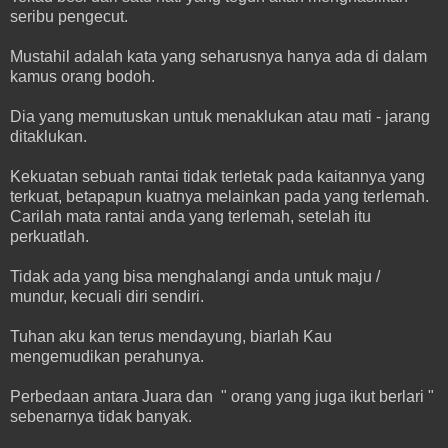
seribu pengecut.
Mustahil adalah kata yang seharusnya hanya ada di dalam
kamus orang bodoh.
Dia yang memutuskan untuk menaklukan atau mati - jarang
ditaklukan.
Kekuatan sebuah rantai tidak terletak pada kaitannya yang
terkuat, betapapun kuatnya melainkan pada yang terlemah.
Carilah mata rantai anda yang terlemah, setelah itu
perkuatlah.
Tidak ada yang bisa menghalangi anda untuk maju /
mundur, kecuali diri sendiri.
Tuhan aku kan terus mendayung, biarlah Kau
mengemudikan perahunya.
Perbedaan antara Juara dan " orang yang juga ikut berlari "
sebenarnya tidak banyak.