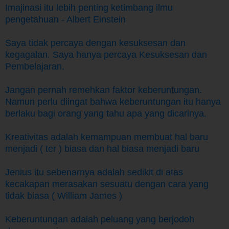
Imajinasi itu lebih penting ketimbang ilmu
pengetahuan - Albert Einstein
Saya tidak percaya dengan kesuksesan dan
kegagalan. Saya hanya percaya Kesuksesan dan
Pembelajaran.
Jangan pernah remehkan faktor keberuntungan.
Namun perlu diingat bahwa keberuntungan itu hanya
berlaku bagi orang yang tahu apa yang dicarinya.
Kreativitas adalah kemampuan membuat hal baru
menjadi ( ter ) biasa dan hal biasa menjadi baru
Jenius itu sebenarnya adalah sedikit di atas
kecakapan merasakan sesuatu dengan cara yang
tidak biasa ( William James )
Keberuntungan adalah peluang yang berjodoh