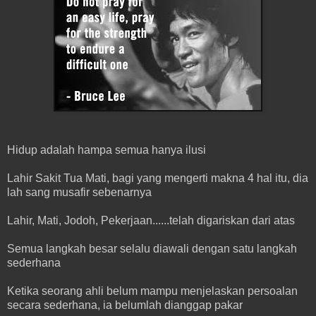
Hidup adalah hampa semua hanya ilusi
Lahir Sakit Tua Mati, bagi yang mengerti makna 4 hal itu, dia
lah sang musafir sebenarnya
Lahir, Mati, Jodoh, Pekerjaan......telah digariskan dari atas
Semua langkah besar selalu diawali dengan satu langkah
sederhana
Ketika seorang ahli belum mampu menjelaskan persoalan
secara sederhana, ia belumlah dianggap pakar