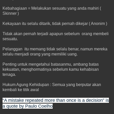
Kebahagiaan = Melakukan sesuatu yang anda mahiri (
Skinner )
Kekayaan itu selalu ditarik, tidak pernah dikejar ( Anonim )
Tidak akan pernah terjadi apapun sebelum orang membeli
sesuatu.
Pelanggan itu memang tidak selalu benar, namun mereka
selalu menjadi orang yang memiliki uang.
Penting untuk mengetahui batasanmu, ambang batas
kekuatan, menghormatinya sebelum kamu kehabisan
tenaga.
Hukum Agung Kehidupan : Semua yang berputar akan
kembali ke titik awal
“A mistake repeated more than once is a decision” is
a quote by Paulo Coelho