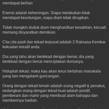
mendapat berlian
Esensi adalah keheningan. Siapa melakukan tidak
mendapat keuntungan, siapa diam tidak dirugikan.
Tidak mungkin duduk diam menghasilkan kesaktian, kecuali
memang disyaratkan demikian.
Cita cita pasti dan tekad terpusat adalah 2 Raksasa Kembar
kekuatan kreatif anda
Dia yang tahu akan bertekad dengan benar, dia yang
bertekad dengan benar menciptakan dunianya.
Hiduplah tekad, maka kau akan terus bertahan manakala
yang lain mengalami guncangan.
Orang dengan tekad lemah adalah orang negatif & penakut,
sedangkan orang dengan tekad kuat adalah positif,
pemberani dan mahir yang membuat alam bahagia dan
memberinya hadiah.