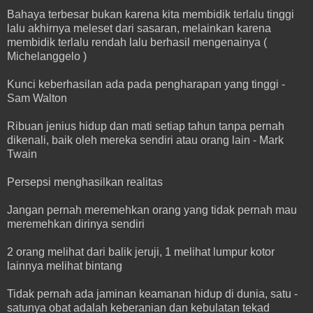
Bahaya terbesar bukan karena kita membidik terlalu tinggi
lalu akhirnya meleset dari sasaran, melainkan karena
membidik terlalu rendah lalu berhasil mengenainya (
Michelanggelo )
Kunci keberhasilan ada pada pengharapan yang tinggi -
Sam Walton
Ribuan jenius hidup dan mati setiap tahun tanpa pernah
dikenali, baik oleh mereka sendiri atau orang lain - Mark
Twain
Persepsi menghasilkan realitas
Jangan pernah meremehkan orang yang tidak pernah mau
meremehkan dirinya sendiri
2 orang melihat dari balik jeruji, 1 melihat lumpur kotor
lainnya melihat bintang
Tidak pernah ada jaminan keamanan hidup di dunia, satu -
satunya obat adalah keberanian dan kebulatan tekad