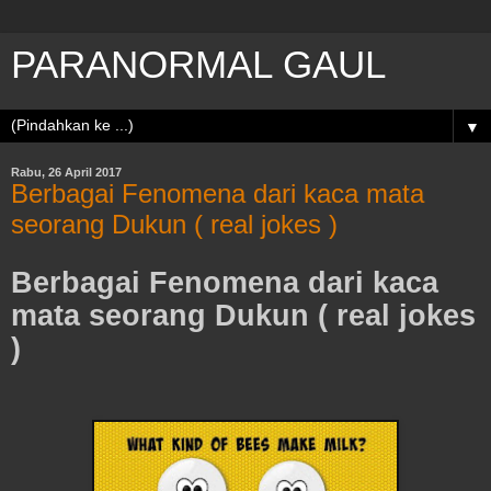
PARANORMAL GAUL
▼
Rabu, 26 April 2017
Berbagai Fenomena dari kaca mata
seorang Dukun ( real jokes )
Berbagai Fenomena dari kaca
mata seorang Dukun ( real jokes
)