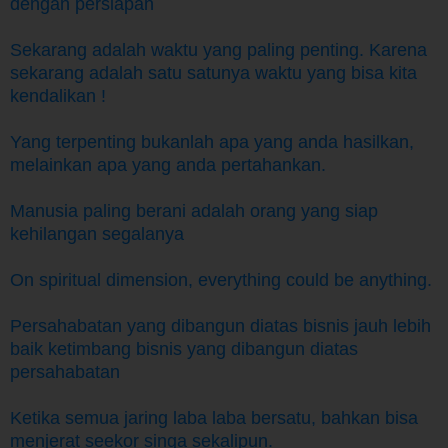
dengan persiapan
Sekarang adalah waktu yang paling penting. Karena
sekarang adalah satu satunya waktu yang bisa kita
kendalikan !
Yang terpenting bukanlah apa yang anda hasilkan,
melainkan apa yang anda pertahankan.
Manusia paling berani adalah orang yang siap
kehilangan segalanya
On spiritual dimension, everything could be anything.
Persahabatan yang dibangun diatas bisnis jauh lebih
baik ketimbang bisnis yang dibangun diatas
persahabatan
Ketika semua jaring laba laba bersatu, bahkan bisa
menjerat seekor singa sekalipun.