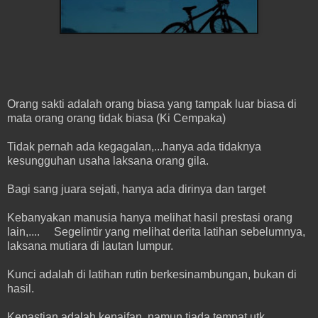
Orang sakti adalah orang biasa yang tampak luar biasa di
mata orang orang tidak biasa (Ki Cempaka)
Tidak pernah ada kegagalan,...hanya ada tidaknya
kesungguhan usaha laksana orang gila.
Bagi sang juara sejati, hanya ada dirinya dan target
Kebanyakan manusia hanya melihat hasil prestasi orang
lain,.... Segelintir yang melihat derita latihan sebelumnya,
laksana mutiara di lautan lumpur.
Kunci adalah di latihan rutin berkesinambungan, bukan di
hasil.
Kepastian adalah kenaifan, namun tiada tempat utk