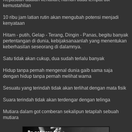
kemustahilan
10 ribu jam latian rutin akan mengubah potensi menjadi
kenyataan
Hitam - putih, Gelap - Terang, Dingin - Panas, begitu banyak
pertentangan di dunia, kebijaksanaanlah yang menentukan
keberhasilan seseorang di dalamnya.
Satu tidak akan cukup, dua sudah terlalu banyak
Hidup tanpa pernah mengenal dunia gaib sama saja
dengan hidup tanpa pernah melihat warna
Sesuatu yang terindah tidak akan terlihat dengan mata fisik
Suara terindah tidak akan terdengar dengan telinga
Mutiara dalam got comberan sekalipun tetaplah sebuah
mutiara