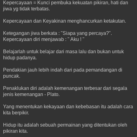
Kepercayaan = Kunci pembuka kekuatan pikiran, hati dan
jiwa yg tidak terbatas.
Kepercayaan dan Keyakinan menghancurkan ketakutan.
Ketegangan jiwa berkata : "Siapa yang percaya?".
Kepercayaan diri menjawab : " Aku ! "
Belajarlah untuk belajar dari masa lalu dan bukan untuk
hidup padanya.
Pendakian jauh lebih indah dari pada pemandangan di
puncak.
Penaklukan diri adalah kemenangan terbesar dari segala
jenis kemenangan - Plato.
Yang menentukan kekayaan dan kebebasan itu adalah cara
kita berpikir.
Hidup itu adalah sebuah permainan yang ditentukan oleh
pikiran kita.