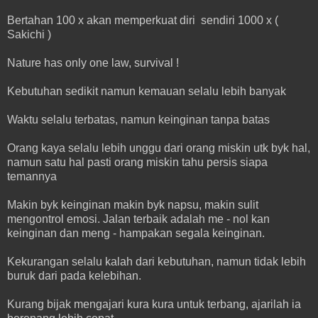
Bertahan 100 x akan memperkuat diri sendiri 1000 x (
Sakichi )
Nature has only one law, survival !
Kebutuhan sedikit namun kemauan selalu lebih banyak
Waktu selalu terbatas, namun keinginan tanpa batas
Orang kaya selalu lebih unggu dari orang miskin utk byk hal,
namun satu hal pasti orang miskin tahu persis siapa
temannya
Makin byk keinginan makin byk napsu, makin sulit
mengontrol emosi. Jalan terbaik adalah me - nol kan
keinginan dan meng - hampakan segala keinginan.
Kekurangan selalu kalah dari kebutuhan, namun tidak lebih
buruk dari pada kelebihan.
Kurang bijak mengajari kura kura untuk terbang, ajarilah ia