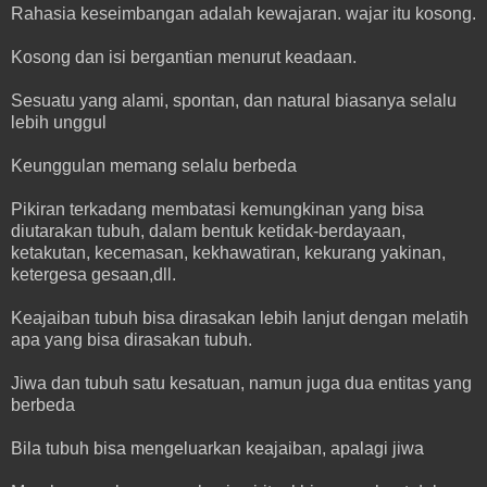
Rahasia keseimbangan adalah kewajaran. wajar itu kosong.
Kosong dan isi bergantian menurut keadaan.
Sesuatu yang alami, spontan, dan natural biasanya selalu
lebih unggul
Keunggulan memang selalu berbeda
Pikiran terkadang membatasi kemungkinan yang bisa
diutarakan tubuh, dalam bentuk ketidak-berdayaan,
ketakutan, kecemasan, kekhawatiran, kekurang yakinan,
ketergesa gesaan,dll.
Keajaiban tubuh bisa dirasakan lebih lanjut dengan melatih
apa yang bisa dirasakan tubuh.
Jiwa dan tubuh satu kesatuan, namun juga dua entitas yang
berbeda
Bila tubuh bisa mengeluarkan keajaiban, apalagi jiwa