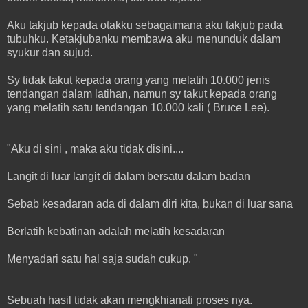
Aku takjub kepada otakku sebagaimana aku takjub pada
tubuhku. Ketakjubanku membawa aku menunduk dalam
syukur dan sujud.
Sy tidak takut kepada orang yang melatih 10.000 jenis
tendangan dalam latihan, namun sy takut kepada orang
yang melatih satu tendangan 10.000 kali ( Bruce Lee).
"Aku di sini , maka aku tidak disini....
Langit di luar langit di dalam bersatu dalam badan
Sebab kesadaran ada di dalam diri kita, bukan di luar sana
Berlatih kebatinan adalah melatih kesadaran
Menyadari satu hal saja sudah cukup. "
Sebuah hasil tidak akan mengkhianati proses nya.