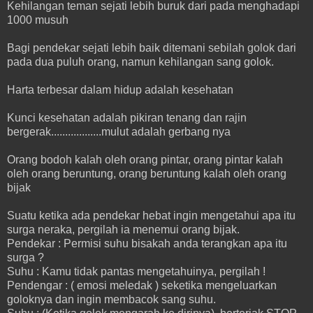
Kehilangan teman sejati lebih buruk dari pada menghadapi
1000 musuh
Bagi pendekar sejati lebih baik ditemani sebilah golok dari
pada dua puluh orang, namun kehilangan sang golok.
Harta terbesar dalam hidup adalah kesehatan
Kunci kesehatan adalah pikiran tenang dan rajin
bergerak..................mulut adalah gerbang nya
Orang bodoh kalah oleh orang pintar, orang pintar kalah
oleh orang beruntung, orang beruntung kalah oleh orang
bijak
Suatu ketika ada pendekar hebat ingin mengetahui apa itu
surga neraka, pergilah ia menemui orang bijak.
Pendekar : Permisi suhu bisakah anda terangkan apa itu
surga ?
Suhu : Kamu tidak pantas mengetahuinya, pergilah !
Pendengar : ( emosi meledak ) seketika mengeluarkan
goloknya dan ingin membacok sang suhu.