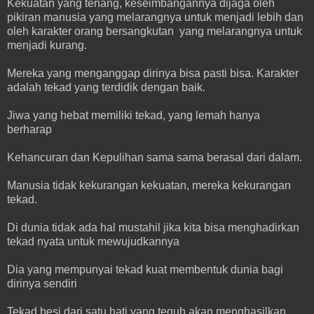
Kekuatan yang tenang, keseimbangannya dijaga oleh
pikiran manusia yang melarangnya untuk menjadi lebih dan
oleh karakter orang bersangkutan yang melarangnya untuk
menjadi kurang.
Mereka yang menganggap dirinya bisa pasti bisa. Karakter
adalah tekad yang terdidik dengan baik.
Jiwa yang hebat memiliki tekad, yang lemah hanya
berharap
Kehancuran dan Kepulihan sama sama berasal dari dalam.
Manusia tidak kekurangan kekuatan, mereka kekurangan
tekad.
Di dunia tidak ada hal mustahil jika kita bisa menghadirkan
tekad nyata untuk mewujudkannya
Dia yang mempunyai tekad kuat membentuk dunia bagi
dirinya sendiri
Tekad besi dari satu hati yang teguh akan menghasilkan