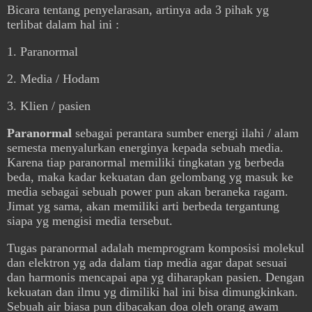
Bicara tentang penyelarasan, artinya ada 3 pihak yg
terlibat dalam hal ini :
1. Paranormal
2. Media / Hodam
3. Klien / pasien
Paranormal
sebagai perantara sumber energi ilahi / alam
semesta menyalurkan energinya kepada sebuah media.
Karena tiap paranormal memiliki tingkatan yg berbeda
beda, maka kadar kekuatan dan gelombang yg masuk ke
media sebagai sebuah power pun akan beraneka ragam.
Jimat yg sama, akan memiliki arti berbeda tergantung
siapa yg mengisi media tersebut.
Tugas paranormal adalah memprogram komposisi molekul
dan elektron yg ada dalam tiap media agar dapat sesuai
dan harmonis mencapai apa yg diharapkan pasien. Dengan
kekuatan dan ilmu yg dimiliki hal ini bisa dimungkinkan.
Sebuah air biasa pun dibacakan doa oleh orang awam