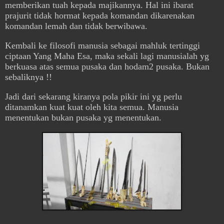
memberikan tuah kepada majikannya. Hal ini ibarat
prajurit tidak hormat kepada komandan dikarenakan
komandan lemah dan tidak berwibawa.
Kembali ke filosofi manusia sebagai mahluk tertinggi
ciptaan Yang Maha Esa, maka sekali lagi manusialah yg
berkuasa atas semua pusaka dan hodam2 pusaka. Bukan
sebaliknya !!
Jadi dari sekarang kiranya pola pikir ini yg perlu
ditanamkan kuat kuat oleh kita semua. Manusia
menentukan bukan pusaka yg menentukan.