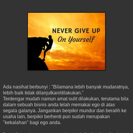
Ada nasihat berbunyi : "Bilamana lebih banyak mudaratnya,
lebih baik tidak dilanjutkan/dilakukan."
Terdengar mudah namun amat sulit dilakukan, terutama bila
dalam sebuah bisnis anda telah memakai ego di atas
segala galanya. Jangankan berpikir mundur dan beralih ke
usaha lain, berpikir berhenti pun sudah merupakan
"kekalahan" bagi ego anda.