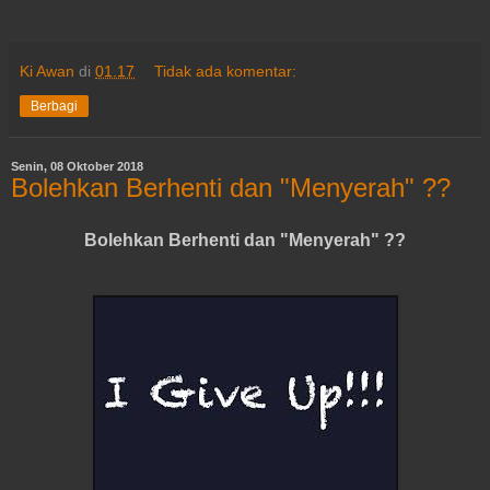
Ki Awan
di
01.17
Tidak ada komentar:
Berbagi
Senin, 08 Oktober 2018
Bolehkan Berhenti dan "Menyerah" ??
Bolehkan Berhenti dan "Menyerah" ??