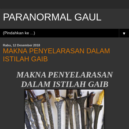
PARANORMAL GAUL
▼
Rabu, 12 Desember 2018
MAKNA PENYELARASAN DALAM
ISTILAH GAIB
MAKNA PENYELARASAN
DALAM ISTILAH GAIB