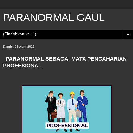
PARANORMAL GAUL
▼
Kamis, 08 April 2021
PARANORMAL SEBAGAI MATA PENCAHARIAN
PROFESIONAL