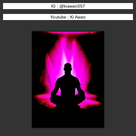
IG : @kiawan357
Youtube : Ki Awan