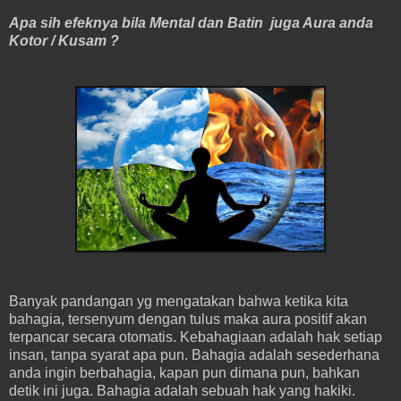
Apa sih efeknya bila Mental dan Batin juga Aura anda
Kotor / Kusam ?
Banyak pandangan yg mengatakan bahwa ketika kita
bahagia, tersenyum dengan tulus maka aura positif akan
terpancar secara otomatis. Kebahagiaan adalah hak setiap
insan, tanpa syarat apa pun. Bahagia adalah sesederhana
anda ingin berbahagia, kapan pun dimana pun, bahkan
detik ini juga. Bahagia adalah sebuah hak yang hakiki.