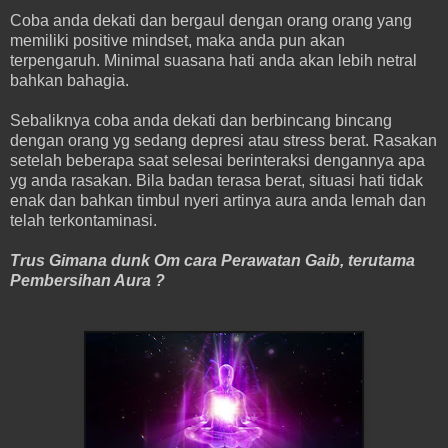
Coba anda dekati dan bergaul dengan orang orang yang
memiliki positive mindset, maka anda pun akan
terpengaruh. Minimal suasana hati anda akan lebih netral
bahkan bahagia.
Sebaliknya coba anda dekati dan berbincang bincang
dengan orang yg sedang depresi atau stress berat. Rasakan
setelah beberapa saat selesai berinteraksi dengannya apa
yg anda rasakan. Bila badan terasa berat, situasi hati tidak
enak dan bahkan timbul nyeri artinya aura anda lemah dan
telah terkontaminasi.
Trus Gimana dunk Om cara Perawatan Gaib, terutama
Pembersihan Aura ?