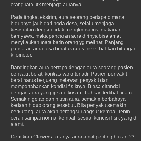
orang lain utk menjaga auranya.
Pada tingkat ekstrim, aura seorang pertapa dimana
hidupnya jauh dari noda dosa, selalu menjaga
kesehatan dengan tidak mengkonsumsi makanan
bernyawa, maka pancaran aura dirinya bisa amat
menyilaukan mata batin orang yg melihat. Panjang
pancaran aura bisa beratus ratus meter bahkan hitungan
kilometer.
Bandingkan aura pertapa dengan aura seorang pasien
penyakit berat, kontras yang terjadi. Pasien penyakit
berat harus berjuang melawan penyakit dan
mempertahankan kondisi fisiknya. Biasa ditandai
dengan aura yang gelap, kusam, bahkan terlihat hitam.
Semakin gelap dan hitam aura, semakin berbahaya
kedaan hidup orang tersebut. Bila penyakit semakin
berkurang, aura akan berangsur angsur kembali lebih
cerah sampai normal kembali sesuai kondisi fisik yang di
alami.
Demikian Glowers, kiranya aura amat penting bukan ??