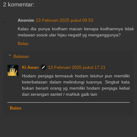
2 komentar:
Anonim
13 Februari 2025 pukul 09.53
Kalau dia punya kodham macan kenapa kodhamnya tidak
melawan sosok ular hijau negatif yg menganggunya?
Balas
Balasan
Ki Awan
13 Februari 2025 pukul 17.21
Hodam penjaga termasuk hodam leluhur pun memiliki
keterbatasan dalam melindungi tuannya. Singkat kata
bukan berarti orang yg memiliki hodam penjaga kebal
dari serangan santet / mahluk gaib lain
Balas