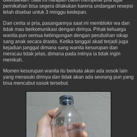
pernikahan bisa segera dilakukan karena undangan resepsi
telah disebar untuk 3 minggu kedepan.
Dari cerita si pria, pasangannya saat ini memblokir wa dan
tidak mau berkomunikasi dengan dirinya. Pihak keluarga
wanita pun semua kebingungan dengan perubahan sikap
sang anak secara drastis. Ketika tanggal akad terjadi juga
kejadian janggal dimana sang wanita kesurupan dan
meracau tidak jelas, dimana pada intinya ia tidak ingin
menikah.
Momen kesurupan wanita itu berkata akan ada sosok lain
yang merasuki dirinya dan tidak akan ada seorang pun yang
bisa mencabut sosok tersebut.