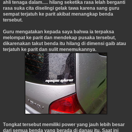
ahli tenaga dalam..... hilang seketika rasa lelah berganti
rasa suka cita diselingi gelak tawa karena sang guru
sempat terjatuh ke parit akibat menangkap benda
tersebut.
Guru mengatakan kepada saya bahwa ia terpaksa
melompat ke parit dan mendekap pusaka tersebut,
dikarenakan takut benda itu hilang di dimensi gaib atau
terjatuh ke parit dan sulit menemukannya.
Tongkat tersebut memiliki power yang jauh lebih besar
dari semua benda yang berada di danau itu. Saat ini