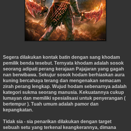
Segera dilakukan kontak batin dengan sang khodam
pemilik benda tesebut. Ternyata khodam adalah sosok
seorang adipati perang kerajaan Pajajaran yang gagah
nan berwibawa. Sekujur sosok hodam berhiaskan aura
kuning bercahaya terang dan mengenakan semacam
zirah perang lengkap. Wujud hodam sebenarnya adalah
kategori sukma seorang manusia. Kekuatannya cukup
lumayan dan memiliki spesialisasi untuk penyerangan (
bertempur ). Tuah umum adalah pamor dan
kepangkatan.
Tidak sia - sia penarikan dilakukan dengan target
sebuah setu yang terkenal keangkerannya, dimana