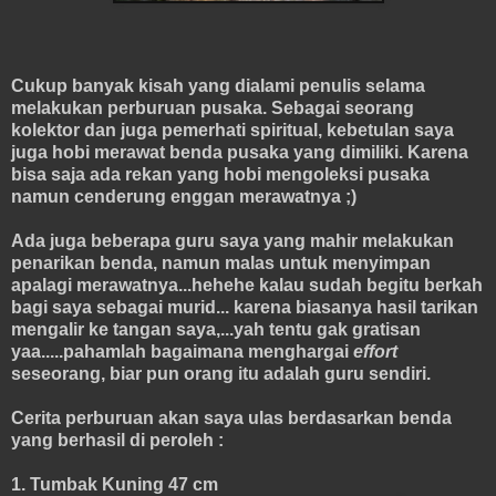
Cukup banyak kisah yang dialami penulis selama
melakukan perburuan pusaka. Sebagai seorang
kolektor dan juga pemerhati spiritual, kebetulan saya
juga hobi merawat benda pusaka yang dimiliki. Karena
bisa saja ada rekan yang hobi mengoleksi pusaka
namun cenderung enggan merawatnya ;)
Ada juga beberapa guru saya yang mahir melakukan
penarikan benda, namun malas untuk menyimpan
apalagi merawatnya...hehehe kalau sudah begitu berkah
bagi saya sebagai murid... karena biasanya hasil tarikan
mengalir ke tangan saya,...yah tentu gak gratisan
yaa.....pahamlah bagaimana menghargai
effort
seseorang, biar pun orang itu adalah guru sendiri.
Cerita perburuan akan saya ulas berdasarkan benda
yang berhasil di peroleh :
1. Tumbak Kuning 47 cm